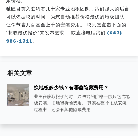
家价格。
独匠目前入驻约有几十家专业地板团队，我们强大的后台
可以依据您的时间，为您自动推荐价格最优的地板团队，
让你节省几百甚至上千的安装费用。 您只需点击下面的
“获取最优报价”来发布需求， 或直接电话我们:
(647)
986-1711
。
相关文章
换地板多少钱？有哪些隐藏费用？
业主在获取报价的时，师傅给的价格一般只包含地
板安装、旧地毯拆除费用。 其实在整个地板安装
过程中，还会有其他隐藏费用...