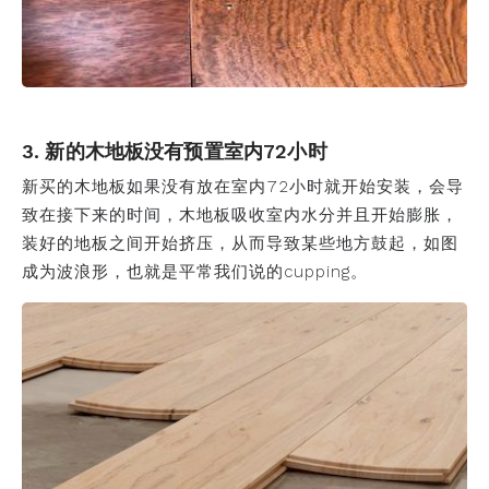
3. 新的木地板没有预置室内72小时
新买的木地板如果没有放在室内72小时就开始安装，会导
致在接下来的时间，木地板吸收室内水分并且开始膨胀，
装好的地板之间开始挤压，从而导致某些地方鼓起，如图
成为波浪形，也就是平常我们说的cupping。