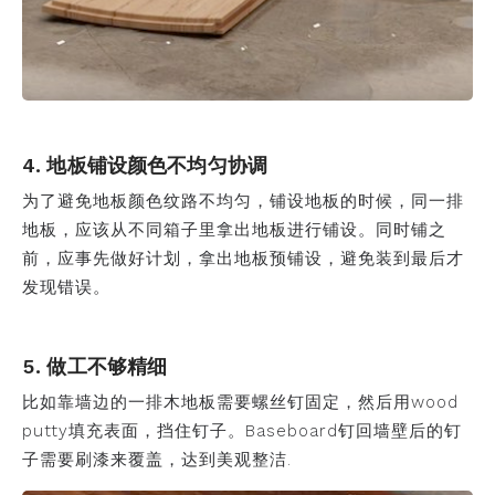
4. 地板铺设颜色不均匀协调
为了避免地板颜色纹路不均匀，铺设地板的时候，同一排
地板，应该从不同箱子里拿出地板进行铺设。同时铺之
前，应事先做好计划，拿出地板预铺设，避免装到最后才
发现错误。
5. 做工不够精细
比如靠墙边的一排木地板需要螺丝钉固定，然后用wood
putty填充表面，挡住钉子。Baseboard钉回墙壁后的钉
子需要刷漆来覆盖，达到美观整洁.