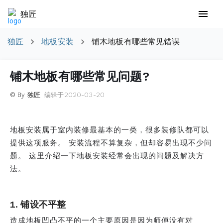
独匠
独匠
地板安装
铺木地板有哪些常见错误
铺木地板有哪些常见问题?
© By 独匠
编辑于2020-03-20
地板安装属于室内装修最基本的一类，很多装修队都可以
提供这项服务。 安装流程不算复杂，但却容易出现不少问
题。 这里介绍一下地板安装经常会出现的问题及解决方
法。
1. 铺设不平整
造成地板凹凸不平的一个主要原因是因为师傅没有对