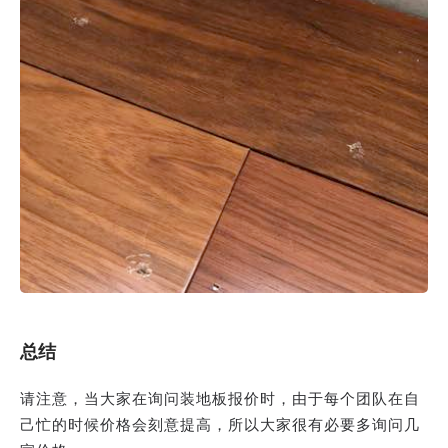
总结
请注意，当大家在询问装地板报价时，由于每个团队在自
己忙的时候价格会刻意提高，所以大家很有必要多询问几