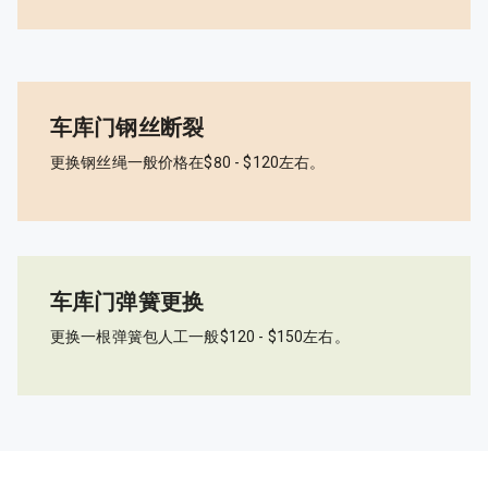
车库门钢丝断裂
更换钢丝绳一般价格在$80 - $120左右。
车库门弹簧更换
更换一根弹簧包人工一般$120 - $150左右。