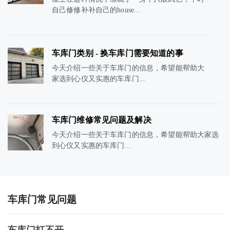
自己修修补补自己的house...
车库门类别 - 换车库门需要知道的事
今天介绍一些关于车库门的信息，希望能帮助大
家选到心仪又实惠的车库门...
车库门维修常见问题及解决
今天介绍一些关于车库门的信息，希望能帮助大家选
到心仪又实惠的车库门...
车库门常见问题
车库门打不开