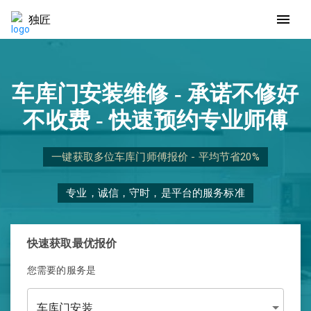
独匠
车库门安装维修 - 承诺不修好
不收费 - 快速预约专业师傅
一键获取多位车库门师傅报价 - 平均节省20%
专业，诚信，守时，是平台的服务标准
快速获取最优报价
您需要的服务是
车库门安装