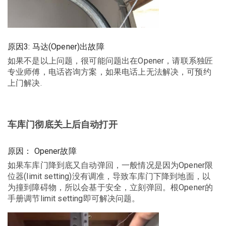
原因3: 马达(Opener)出故障
如果不是以上问题，很可能问题出在Opener，请联系独匠
专业师傅，电话咨询方案，如果电话上无法解决，可预约
上门解决.
车库门彻底关上后自动打开
原因： Opener故障
如果车库门降到底又自动弹回，一般情况是因为Opener限
位器(limit setting)没有调准，导致车库门下降到地面，以
为撞到障碍物，所以会基于安全，立刻弹回。根Opener的
手册调节limit setting即可解决问题。