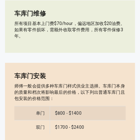
车库门维修
所有项目基本上门费$70/hour，偏远地区加收$20油费。
如果有零件损坏，需额外收取零件费用，所有零件保修3
年。
车库门安装
师傅一般会提供多种车库门样式供业主选择。车库门本身
的质量和档次将影响最后的价格，以下列出普通车库门且
包安装的价格范围：
单门
$800 - $1400
双门
$1700 - $2400