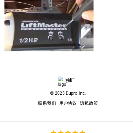
独匠
© 2025
Dupro
Inc.
联系我们
用户协议
隐私政策